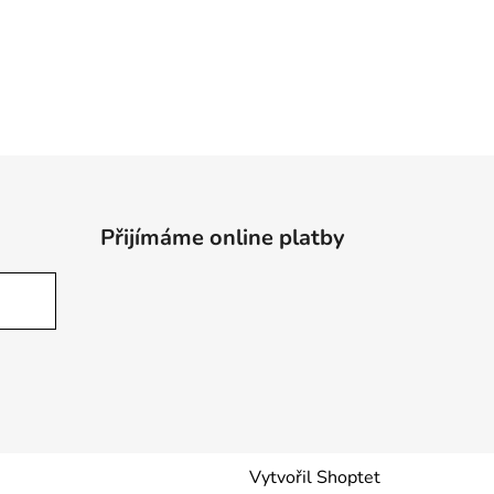
Přijímáme online platby
Vytvořil Shoptet