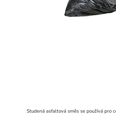
Studená asfaltová směs se používá pro c